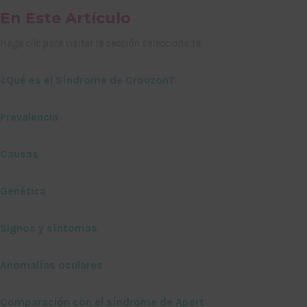
En Este Artículo
Haga clic para visitar la sección seleccionada.
¿Qué es el Síndrome de Crouzon?
Prevalencia
Causas
Genética
Signos y síntomas
Anomalías oculares
Comparación con el síndrome de Apert