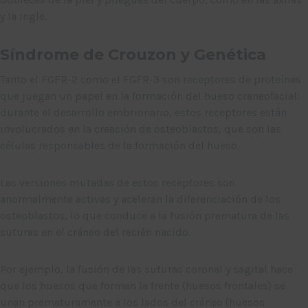
y la ingle.
Síndrome de Crouzon y Genética
Tanto el FGFR-2 como el FGFR-3 son receptores de proteínas
que juegan un papel en la formación del hueso craneofacial:
durante el desarrollo embrionario, estos receptores están
involucrados en la creación de osteoblastos, que son las
células responsables de la formación del hueso.
Las versiones mutadas de estos receptores son
anormalmente activas y aceleran la diferenciación de los
osteoblastos, lo que conduce a la fusión prematura de las
suturas en el cráneo del recién nacido.
Por ejemplo, la fusión de las suturas coronal y sagital hace
que los huesos que forman la frente (huesos frontales) se
unan prematuramente a los lados del cráneo (huesos