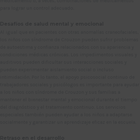
medicamento o, a veces, combinaciones de medicamentos
para lograr un control adecuado.
Desafíos de salud mental y emocional
Al igual que en pacientes con otras anomalías craneofaciales,
los niños con síndrome de Crouzon pueden sufrir problemas
de autoestima y confianza relacionados con su apariencia y
condiciones médicas crónicas. Los impedimentos visuales y
auditivos pueden dificultar sus interacciones sociales y
pueden experimentar aislamiento social o incluso
intimidación. Por lo tanto, el apoyo psicosocial continuo de
trabajadores sociales y psicólogos es importante para ayudar
a los niños con síndrome de Crouzon y sus familias a
mantener el bienestar mental y emocional durante el tiempo
del diagnóstico y el tratamiento continuo. Los servicios
especiales también pueden ayudar a los niños a adaptarse
socialmente y garantizar un aprendizaje eficaz en la escuela.
Retraso en el desarrollo