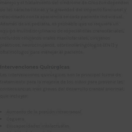
manejo y el tratamiento del síndrome de Crouzon dependen
de las características y la gravedad del impacto funcional y
relacionado con la apariencia en cada paciente individual.
Además de un pediatra, es probable que se requiera un
equipo multidisciplinario de especialistas craneofaciales,
incluidos cirujanos orales maxilofaciales, cirujanos
plásticos, neurocirujanos, otorrinolaringólogos (ENT) y
oftalmólogos para manejar al paciente.
Intervenciones Quirúrgicas
Las intervenciones quirúrgicas son la principal forma de
tratamiento para la mayoría de los niños para prevenir las
consecuencias más graves del desarrollo craneal anormal,
que incluyen:
Aumento de la presión intracraneal
Ceguera
Discapacidades intelectuales