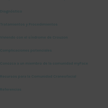
Diagnóstico
Tratamientos y Procedimientos
Viviendo con el síndrome de Crouzon
Complicaciones potenciales
Conozca a un miembro de la comunidad myFace
Recursos para la Comunidad Craneofacial
Referencias