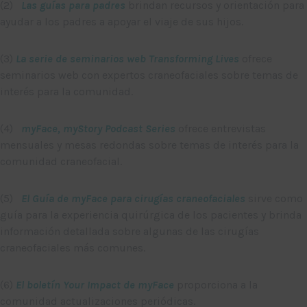
(2)
Las guías para padres
brindan recursos y orientación para
ayudar a los padres a apoyar el viaje de sus hijos.
(3)
La serie de seminarios web Transforming Lives
ofrece
seminarios web con expertos craneofaciales sobre temas de
interés para la comunidad.
(4)
myFace, myStory Podcast Series
ofrece entrevistas
mensuales y mesas redondas sobre temas de interés para la
comunidad craneofacial.
(5)
El Guía de myFace para cirugías craneofaciales
sirve como
guía para la experiencia quirúrgica de los pacientes y brinda
información detallada sobre algunas de las cirugías
craneofaciales más comunes.
(6)
El boletín Your Impact de myFace
proporciona a la
comunidad actualizaciones periódicas.