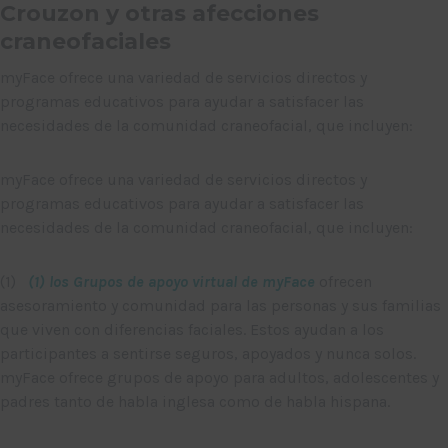
Crouzon y otras afecciones
craneofaciales
myFace ofrece una variedad de servicios directos y
programas educativos para ayudar a satisfacer las
necesidades de la comunidad craneofacial, que incluyen:
myFace ofrece una variedad de servicios directos y
programas educativos para ayudar a satisfacer las
necesidades de la comunidad craneofacial, que incluyen:
(1)
(1) los Grupos de apoyo virtual de myFace
ofrecen
asesoramiento y comunidad para las personas y sus familias
que viven con diferencias faciales. Estos ayudan a los
participantes a sentirse seguros, apoyados y nunca solos.
myFace ofrece grupos de apoyo para adultos, adolescentes y
padres tanto de habla inglesa como de habla hispana.