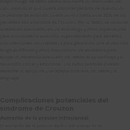
mayor riesgo de otitis media recurrente (o infecciones del
oído medio), lo que puede provocar pérdida de la audición.
La pérdida de audición puede ocurrir hasta en el 50% de los
pacientes con síndrome de Crouzon. Por lo tanto, se necesita
la atención adecuada con un audiólogo y otros especialistas
para monitorear la audición, especialmente para aquellos
con infecciones recurrentes, y para garantizar que el paciente
tenga audífonos y otros dispositivos de asistencia para
apoyar el desarrollo adecuado del habla, el aprendizaje y el
desarrollo social y emocional. Los niños también pueden
necesitar el apoyo de una terapia continua del habla y el
lenguaje.
Complicaciones potenciales del
síndrome de Crouzon
Aumento de la presión intracraneal
El aumento de la presión dentro del cráneo es la