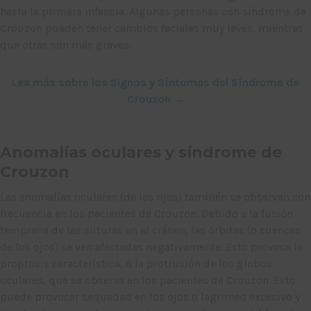
hasta la primera infancia. Algunas personas con síndrome de
Crouzon pueden tener cambios faciales muy leves, mientras
que otras son más graves.
Lea más sobre los Signos y Síntomas del Síndrome de
Crouzon →
Anomalías oculares y síndrome de
Crouzon
Las anomalías oculares (de los ojos) también se observan con
frecuencia en los pacientes de Crouzon. Debido a la fusión
temprana de las suturas en el cráneo, las órbitas (o cuencas
de los ojos) se ven afectadas negativamente. Esto provoca la
proptosis característica, o la protrusión de los globos
oculares, que se observa en los pacientes de Crouzon. Esto
puede provocar sequedad en los ojos o lagrimeo excesivo y