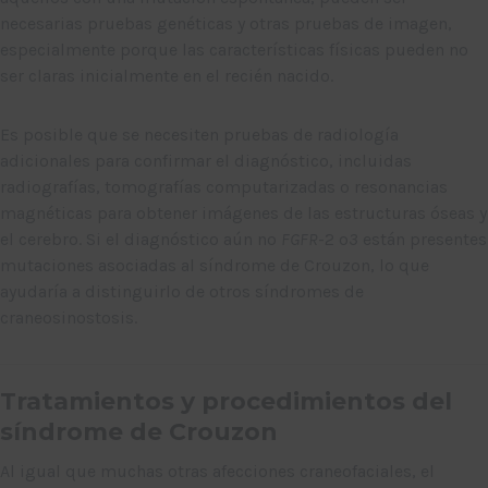
necesarias pruebas genéticas y otras pruebas de imagen,
especialmente porque las características físicas pueden no
ser claras inicialmente en el recién nacido.
Es posible que se necesiten pruebas de radiología
adicionales para confirmar el diagnóstico, incluidas
radiografías, tomografías computarizadas o resonancias
magnéticas para obtener imágenes de las estructuras óseas y
el cerebro. Si el diagnóstico aún no
FGFR
-2 o
3
están presentes
mutaciones asociadas al síndrome de Crouzon, lo que
ayudaría a distinguirlo de otros síndromes de
craneosinostosis.
Tratamientos y procedimientos del
síndrome de Crouzon
Al igual que muchas otras afecciones craneofaciales, el