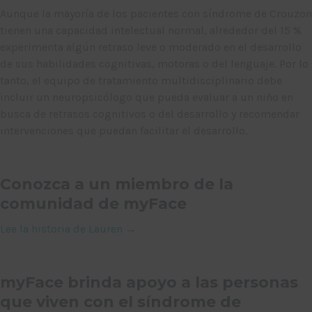
Aunque la mayoría de los pacientes con síndrome de Crouzon
tienen una capacidad intelectual normal, alrededor del 15 %
experimenta algún retraso leve o moderado en el desarrollo
de sus habilidades cognitivas, motoras o del lenguaje. Por lo
tanto, el equipo de tratamiento multidisciplinario debe
incluir un neuropsicólogo que pueda evaluar a un niño en
busca de retrasos cognitivos o del desarrollo y recomendar
intervenciones que puedan facilitar el desarrollo.
Conozca a un miembro de la
comunidad de myFace
Lee la historia de Lauren →
myFace brinda apoyo a las personas
que viven con el síndrome de