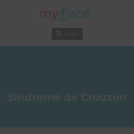
MENÚ
Síndrome de Crouzon