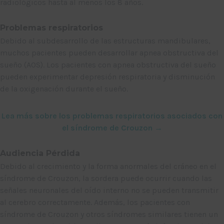
radiológicos hasta al menos los 8 años.
Problemas respiratorios
Debido al subdesarrollo de las estructuras mandibulares,
muchos pacientes pueden desarrollar apnea obstructiva del
sueño (AOS). Los pacientes con apnea obstructiva del sueño
pueden experimentar depresión respiratoria y disminución
de la oxigenación durante el sueño.
Lea más sobre los problemas respiratorios asociados con
el síndrome de Crouzon →
Audiencia Pérdida
Debido al crecimiento y la forma anormales del cráneo en el
síndrome de Crouzon, la sordera puede ocurrir cuando las
señales neuronales del oído interno no se pueden transmitir
al cerebro correctamente. Además, los pacientes con
síndrome de Crouzon y otros síndromes similares tienen un