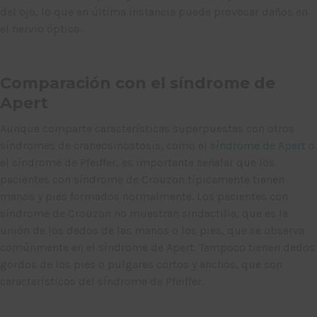
del ojo, lo que en última instancia puede provocar daños en
el nervio óptico.
Comparación con el síndrome de
Apert
Aunque comparte características superpuestas con otros
síndromes de craneosinostosis, como el
síndrome de Apert
o
el síndrome de Pfeiffer, es importante señalar que los
pacientes con síndrome de Crouzon típicamente tienen
manos y pies formados normalmente. Los pacientes con
síndrome de Crouzon no muestran sindactilia, que es la
unión de los dedos de las manos o los pies, que se observa
comúnmente en el síndrome de Apert. Tampoco tienen dedos
gordos de los pies o pulgares cortos y anchos, que son
característicos del síndrome de Pfeiffer.