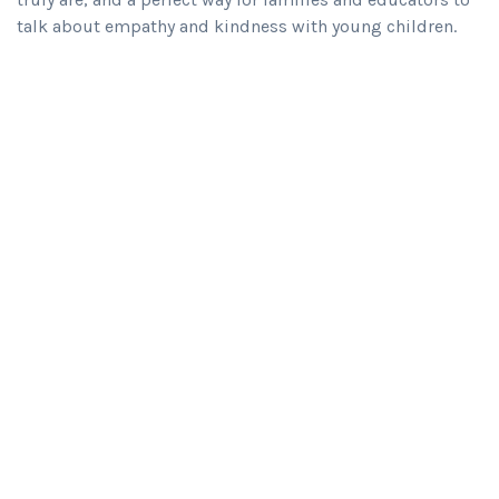
talk about empathy and kindness with young children.