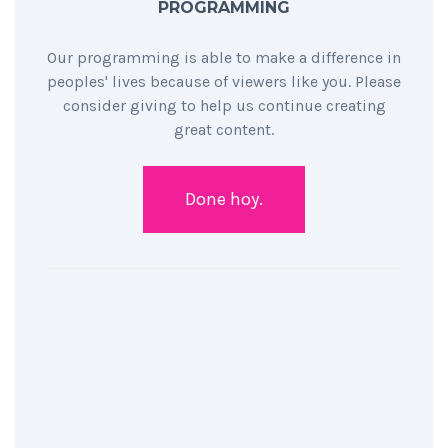
PROGRAMMING
Our programming is able to make a difference in
peoples' lives because of viewers like you. Please
consider giving to help us continue creating
great content.
Done hoy.