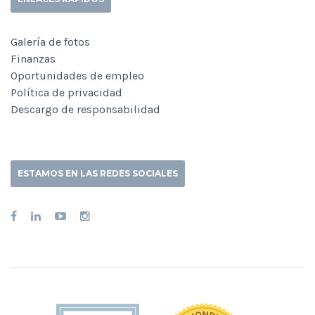
Galería de fotos
Finanzas
Oportunidades de empleo
Política de privacidad
Descargo de responsabilidad
ESTAMOS EN LAS REDES SOCIALES